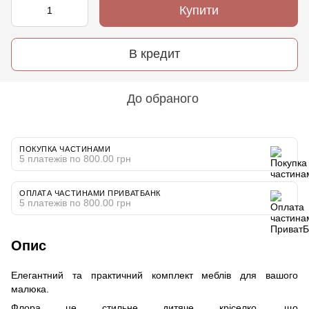
Купити
В кредит
До обраного
ПОКУПКА ЧАСТИНАМИ
5 платежів по 800.00 грн
ОПЛАТА ЧАСТИНАМИ ПРИВАТБАНК
5 платежів по 800.00 грн
Опис
Елегантний та практичний комплект меблів для вашого
малюка.
Флора це стильне дитяче кріселко, що