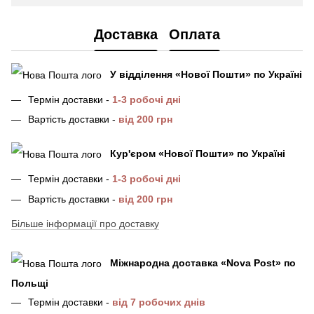
Доставка
Оплата
У відділення
«Нової Пошти»
по Україні
Термін доставки -
1-3 робочі дні
Вартість доставки -
від 200 грн
Кур'єром «Нової Пошти»
по Україні
Термін доставки -
1-3 робочі дні
Вартість доставки -
від 200 грн
Більше інформації про доставку
Міжнародна доставка
«
Nova Post
»
по
Польщі
Термін доставки -
від 7 робочих днів