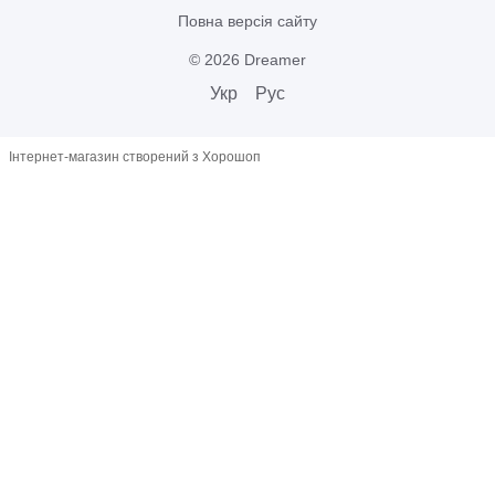
Повна версія сайту
© 2026 Dreamer
Укр
Рус
Інтернет-магазин створений з Хорошоп