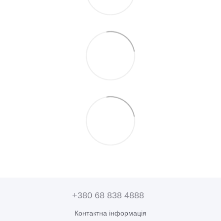
+380 68 838 4888
Контактна інформація