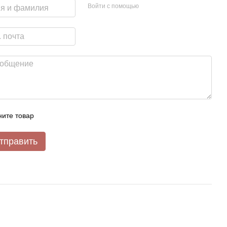
Войти с помощью
ите товар
тправить