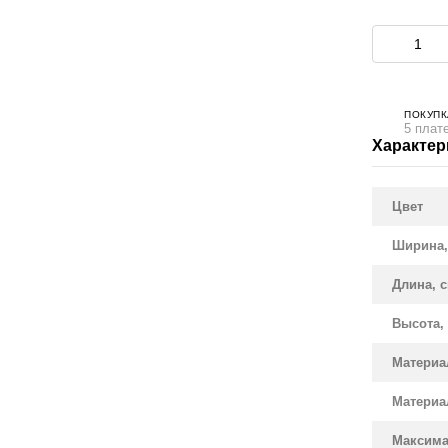
ПОКУПК
5 плат
Характер
Цвет
Ширина,
Длина, 
Высота,
Материа
Материа
Максима