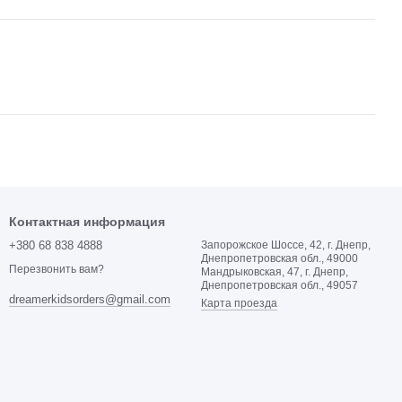
Контактная информация
+380 68 838 4888
Запорожское Шоссе, 42, г. Днепр,
Днепропетровская обл., 49000
Перезвонить вам?
Мандрыковская, 47, г. Днепр,
Днепропетровская обл., 49057
dreamerkidsorders@gmail.com
Карта проезда