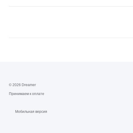
© 2026 Dreamer
Принимаем к оплате
Мобильная версия