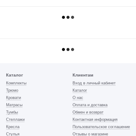
Каталог
Клиентам
Комплекты
Вход в личный кабинет
Трюмо
Каталог
Кровати
О нас
Матрасы
Оплата и доставка
Тумбы
Обмен и возврат
Стеллажи
Контактная информация
Кресла
Пользовательское соглашение
Стулья
Отзывы о магазине