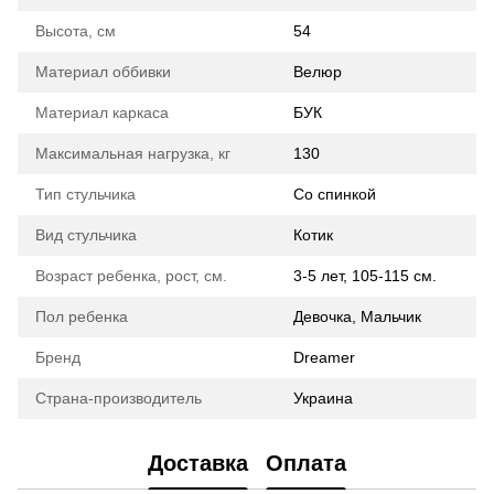
Высота, см
54
Материал оббивки
Велюр
Материал каркаса
БУК
Максимальная нагрузка, кг
130
Тип стульчика
Со спинкой
Вид стульчика
Котик
Возраст ребенка, рост, см.
3-5 лет, 105-115 см.
Пол ребенка
Девочка, Мальчик
Бренд
Dreamer
Страна-производитель
Украина
Доставка
Оплата