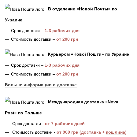
В отделение «Новой Почты» по
Украине
Срок доставки –
1-3 рабочих дня
Стоимость доставки –
от 200 грн
Курьером «Нової Пошти»
по Украине
Срок доставки –
1-3 рабочих дня
Стоимость доставки –
от 200 грн
Больше информации о доставке
Международная доставка
«
Nova
Post
»
по Польше
Срок доставки
-
от 7
рабочих дней
Стоимость доставк
и -
от 900 грн (доставка +
пошлина
)