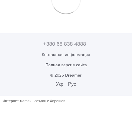
+380 68 838 4888
Контактная информация
Полная версия сайта
© 2026 Dreamer
Укр
Рус
Интернет-магазин создан с Хорошоп