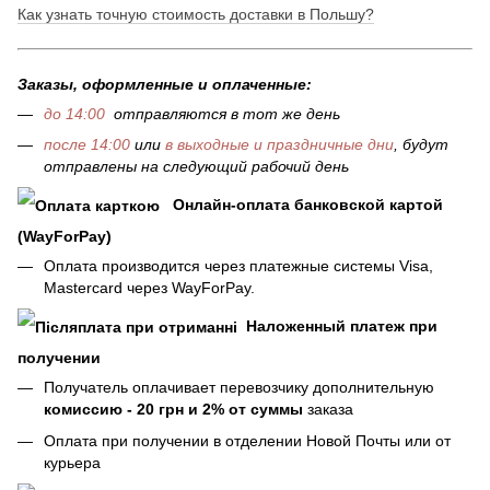
Как узнать точную стоимость доставки в Польшу?
Заказы, оформленные и оплаченные:
до 14:00
отправляются в тот же день
после 14:00
или
в выходные и праздничные дни
, будут
отправлены на следующий рабочий день
Онлайн-оплата банковской картой
(WayForPay)
Оплата производится через платежные системы Visa,
Mastercard через WayForPay.
Наложенный платеж при
получении
Получатель оплачивает перевозчику дополнительную
комиссию - 20 грн и 2% от суммы
заказа
Оплата при получении в отделении Новой Почты или от
курьера