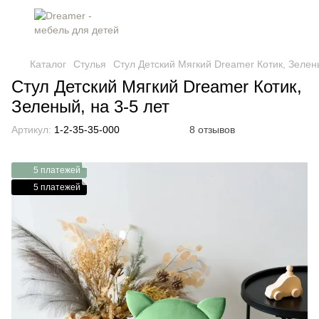
Каталог
Стулья
Стул Детский Мягкий Dreamer Котик, Зелены
Стул Детский Мягкий Dreamer Котик,
Зеленый, на 3-5 лет
Артикул:
1-2-35-35-000
8 отзывов
5 платежей
5 платежей