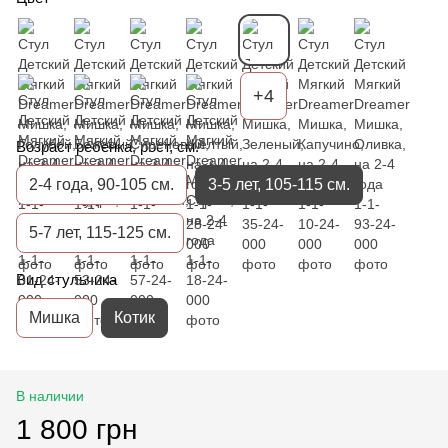
+4
Возраст ребенка, рост, см.
2-4 года, 90-105 см.
3-5 лет, 105-115 см.
5-7 лет, 115-125 см.
Вид стульчика
Мишка
Котик
В наличии
1 800 грн