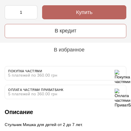
Купить
В кредит
В избранное
ПОКУПКА ЧАСТЯМИ
5 платежей по 360.00 грн
ОПЛАТА ЧАСТЯМИ ПРИВАТБАНК
5 платежей по 360.00 грн
Описание
Стульчик Мишка для детей от 2 до 7 лет.