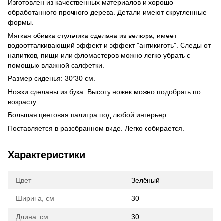
Изготовлен из качественных материалов и хорошо
обработанного прочного дерева. Детали имеют скругленные
формы.
Мягкая обивка стульчика сделана из велюра, имеет
водоотталкивающий эффект и эффект "антикиготь". Следы от
напитков, пищи или фломастеров можно легко убрать с
помощью влажной салфетки.
Размер сиденья: 30*30 см.
Ножки сделаны из бука. Высоту ножек можно подобрать по
возрасту.
Большая цветовая палитра под любой интерьер.
Поставляется в разобранном виде. Легко собирается.
Характеристики
Цвет
Зелёный
Ширина, см
30
Длина, см
30