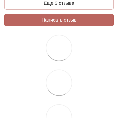
Еще 3 отзыва
Написать отзыв