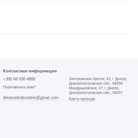
Контактная информация
+380 68 838 4888
Запорожское Шоссе, 42, г. Днепр,
Днепропетровская обл., 49000
Перезвонить вам?
Мандрыковская, 47, г. Днепр,
Днепропетровская обл., 49057
dreamerkidsorders@gmail.com
Карта проезда