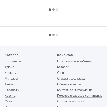
Каталог
Клиентам
Комплекты
Вход в личный кабинет
Трюмо
Каталог
Кровати
О нас
Матрасы
Оплата и доставка
Тумбы
Обмен и возврат
Стеллажи
Контактная информация
Кресла
Пользовательское соглашение
Стулья
Отзывы о магазине