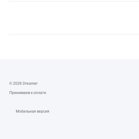
© 2026 Dreamer
Принимаем к оплате
Мобильная версия