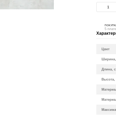
ПОКУПК
5 плат
Характер
Цвет
Ширина,
Длина, 
Высота,
Материа
Материа
Максима