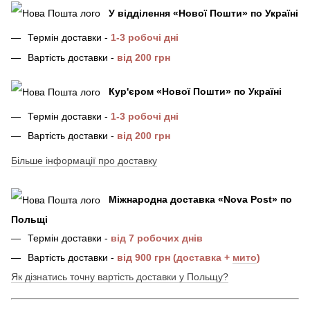
У відділення
«Нової Пошти»
по Україні
Термін доставки -
1-3 робочі дні
Вартість доставки -
від 200 грн
Кур'єром «Нової Пошти»
по Україні
Термін доставки -
1-3 робочі дні
Вартість доставки -
від 200 грн
Більше інформації про доставку
Міжнародна доставка
«
Nova Post
»
по
Польщі
Термін доставки -
від 7 робочих днів
Вартість доставки -
від 900 грн (доставка +
мито
)
Як дізнатись точну вартість доставки у Польщу?