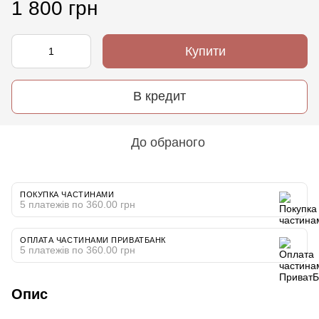
1 800 грн
Купити
В кредит
До обраного
ПОКУПКА ЧАСТИНАМИ
5 платежів по 360.00 грн
ОПЛАТА ЧАСТИНАМИ ПРИВАТБАНК
5 платежів по 360.00 грн
Опис