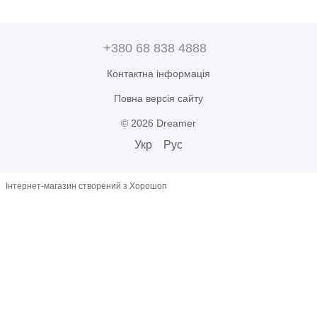
+380 68 838 4888
Контактна інформація
Повна версія сайту
© 2026 Dreamer
Укр
Рус
Інтернет-магазин створений з Хорошоп