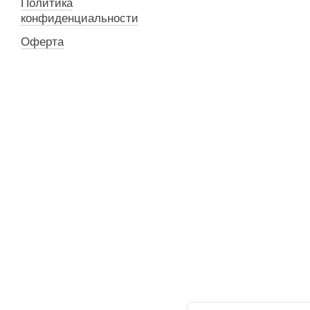
Политика
конфиденциальности
Оферта