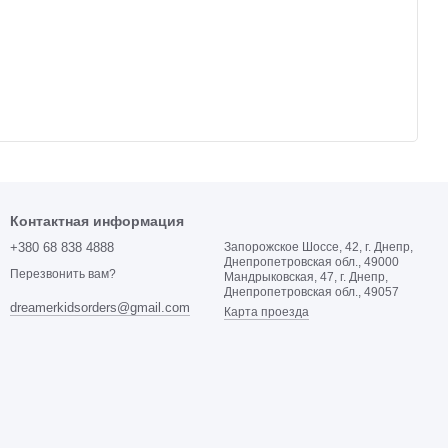
Контактная информация
+380 68 838 4888
Запорожское Шоссе, 42, г. Днепр,
Днепропетровская обл., 49000
Перезвонить вам?
Мандрыковская, 47, г. Днепр,
Днепропетровская обл., 49057
dreamerkidsorders@gmail.com
Карта проезда