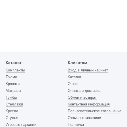
Каталог
Клиентам
Комплекты
Вход в личный кабинет
Трюмо
Каталог
Кровати
О нас
Матрасы
Оплата и доставка
Тумбы
Обмен и возврат
Стеллажи
Контактная информация
Кресла
Пользовательское соглашение
Стулья
Отзывы о магазине
Игровые паркинги
Политика