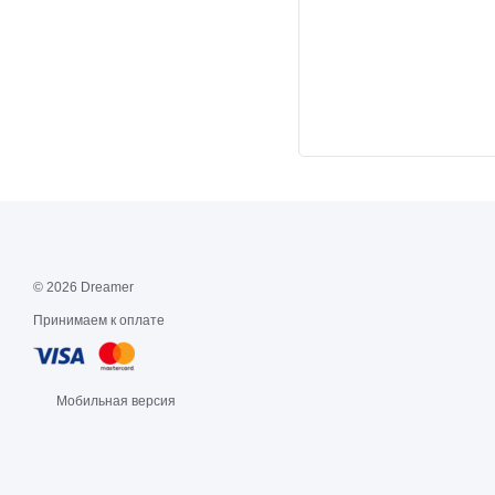
© 2026 Dreamer
Принимаем к оплате
Мобильная версия