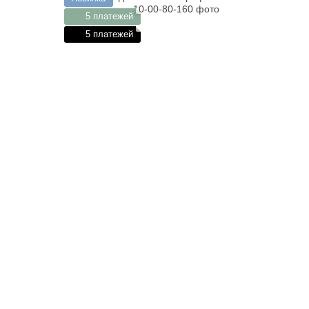
5 платежей
5 платежей