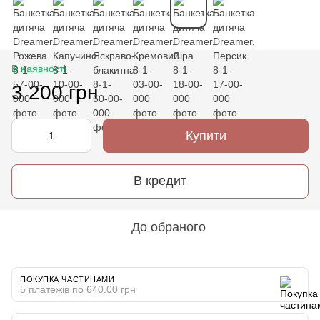
В наявності
3 200 грн
Купити
В кредит
До обраного
ПОКУПКА ЧАСТИНАМИ
5 платежів по 640.00 грн