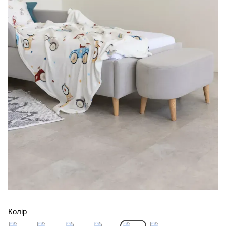
Колір