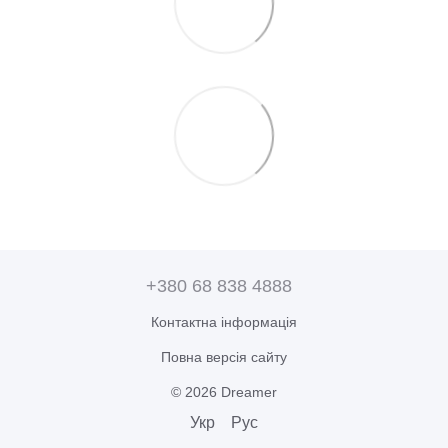
+380 68 838 4888
Контактна інформація
Повна версія сайту
© 2026 Dreamer
Укр
Рус