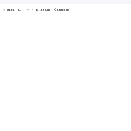
Інтернет-магазин створений з Хорошоп