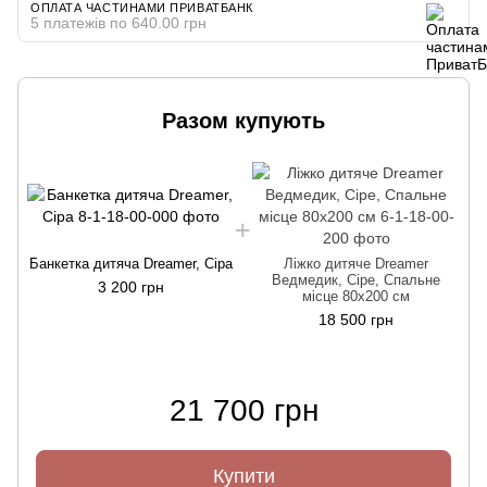
ОПЛАТА ЧАСТИНАМИ ПРИВАТБАНК
5 платежів по 640.00 грн
Разом купують
Банкетка дитяча Dreamer, Сіра
Ліжко дитяче Dreamer
Ведмедик, Сіре, Спальне
3 200 грн
місце 80х200 см
18 500 грн
21 700 грн
Купити