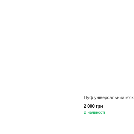
Пуф універсальний м'як
2 000 грн
В наявності