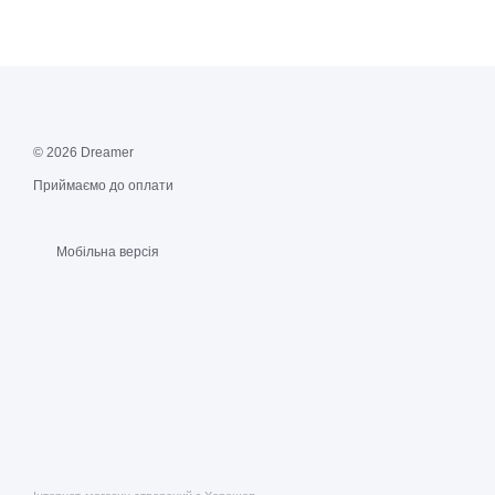
© 2026 Dreamer
Приймаємо до оплати
Мобільна версія