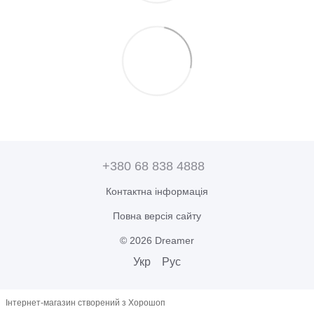
+380 68 838 4888
Контактна інформація
Повна версія сайту
© 2026 Dreamer
Укр
Рус
Інтернет-магазин створений з Хорошоп