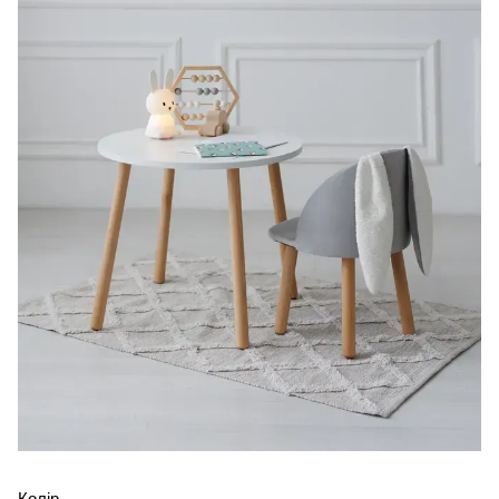
Колір