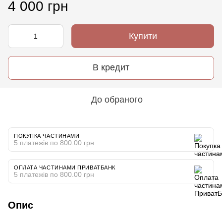
4 000 грн
Купити
В кредит
До обраного
ПОКУПКА ЧАСТИНАМИ
5 платежів по 800.00 грн
ОПЛАТА ЧАСТИНАМИ ПРИВАТБАНК
5 платежів по 800.00 грн
Опис