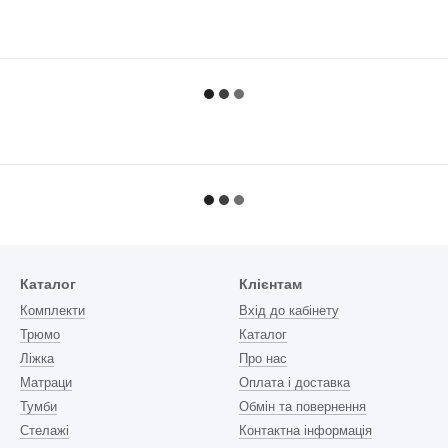
Каталог
Клієнтам
Комплекти
Вхід до кабінету
Трюмо
Каталог
Ліжка
Про нас
Матраци
Оплата і доставка
Тумби
Обмін та повернення
Стелажі
Контактна інформація