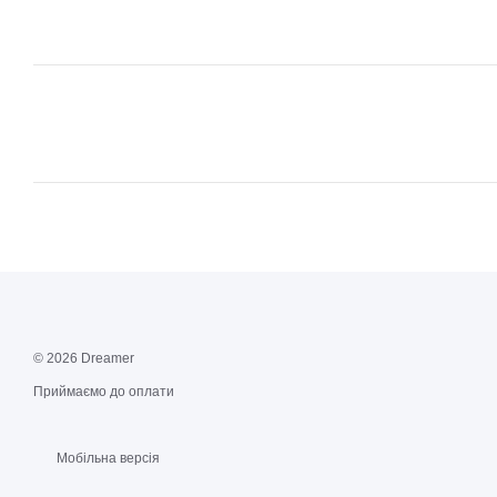
© 2026 Dreamer
Приймаємо до оплати
Мобільна версія