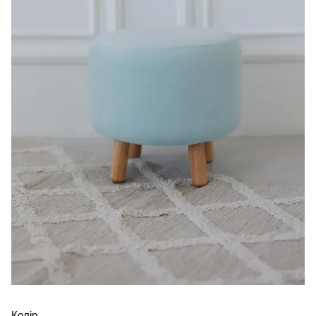
Колір