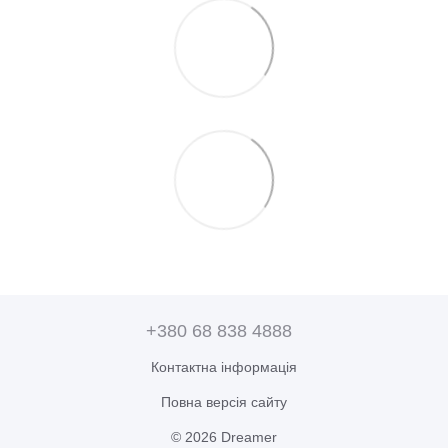
+380 68 838 4888
Контактна інформація
Повна версія сайту
© 2026 Dreamer