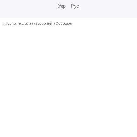
Укр
Рус
Інтернет-магазин створений з Хорошоп