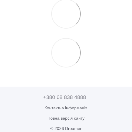
+380 68 838 4888
Контактна інформація
Повна версія сайту
© 2026 Dreamer