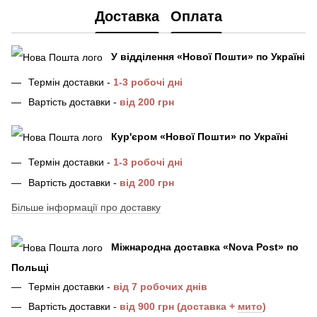
Доставка
Оплата
У відділення
«Нової Пошти»
по Україні
Термін доставки -
1-3 робочі дні
Вартість доставки -
від 200 грн
Кур'єром «Нової Пошти»
по Україні
Термін доставки -
1-3 робочі дні
Вартість доставки -
від 200 грн
Більше інформації про доставку
Міжнародна доставка
«
Nova Post
»
по
Польщі
Термін доставки -
від 7 робочих днів
Вартість доставки -
від 900 грн (доставка +
мито
)