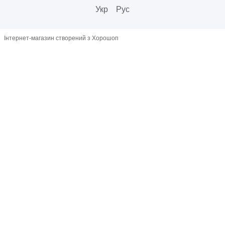
Укр
Рус
Інтернет-магазин створений з Хорошоп