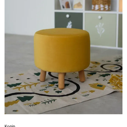
Колір