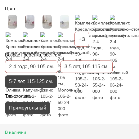
Цвет
+3
Возраст ребенка, рост, см.
2-4 года, 90-105 см.
3-5 лет, 105-115 см.
5-7 лет, 115-125 см.
Тип столика
Прямоугольный
В наличии