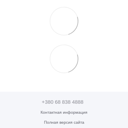
+380 68 838 4888
Контактная информация
Полная версия сайта