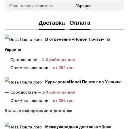
Страна-производитель
Украина
Доставка
Оплата
В отделение «Новой Почты» по
Украине
Срок доставки –
1-3 рабочих дня
Стоимость доставки –
от 200 грн
Курьером «Нової Пошти»
по Украине
Срок доставки –
1-3 рабочих дня
Стоимость доставки –
от 200 грн
Больше информации о доставке
Международная доставка
«
Nova