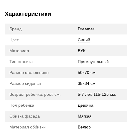
Характеристики
Бренд
Dreamer
Цвет
Синий
Материал
БУК
Тип столика
Прямоугольный
Размер столешницы
50х70 см
Размер сиденья
35х34 см
Возраст ребенка, рост, см.
5-7 лет, 115-125 см.
Пол ребенка
Девочка
Обивка фасада
Мягкая
Материал оббивки
Велюр