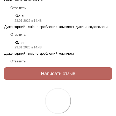
себе такое захотелось
Ответить
Юлія
23.01.2026 в 14:48
Дуже гарний і якісно зроблений комплект, дитина задоволена
Ответить
Юлія
23.01.2026 в 14:48
Дуже гарний і якісно зроблений комплект
Ответить
Написать отзыв