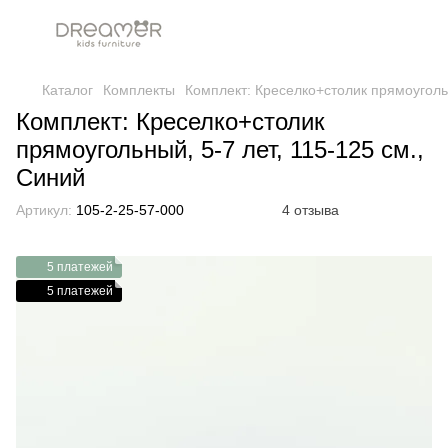
Каталог
Комплекты
Комплект: Креселко+столик прямоугольн
Комплект: Креселко+столик
прямоугольный, 5-7 лет, 115-125 см.,
Синий
Артикул:
105-2-25-57-000
4 отзыва
5 платежей
5 платежей