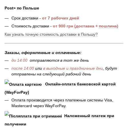
Post
»
по Польше
Срок доставки
-
от 7
рабочих дней
Стоимость доставк
и -
от 900 грн (доставка +
пошлина
)
Как узнать точную стоимость доставки в Польшу?
Заказы, оформленные и оплаченные:
до 14:00
отправляются в тот же день
после 14:00
или
в выходные и праздничные дни
, будут
отправлены на следующий рабочий день
Онлайн-оплата банковской картой
(WayForPay)
Оплата производится через платежные системы Visa,
Mastercard через WayForPay.
Наложенный платеж при
получении