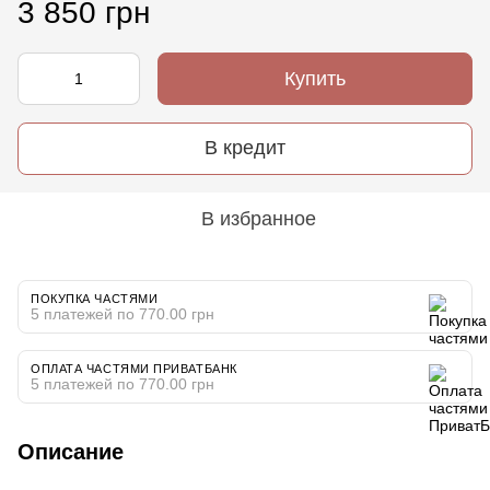
3 850 грн
Купить
В кредит
В избранное
ПОКУПКА ЧАСТЯМИ
5 платежей по 770.00 грн
ОПЛАТА ЧАСТЯМИ ПРИВАТБАНК
5 платежей по 770.00 грн
Описание