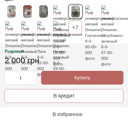
+7
В наличии
2 000 грн
Купить
В кредит
В избранное