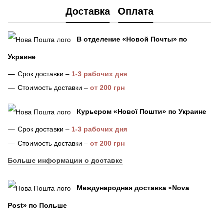
Доставка
Оплата
В отделение «Новой Почты» по
Украине
Срок доставки –
1-3 рабочих дня
Стоимость доставки –
от 200 грн
Курьером «Нової Пошти»
по Украине
Срок доставки –
1-3 рабочих дня
Стоимость доставки –
от 200 грн
Больше информации о доставке
Международная доставка
«
Nova
Post
»
по Польше