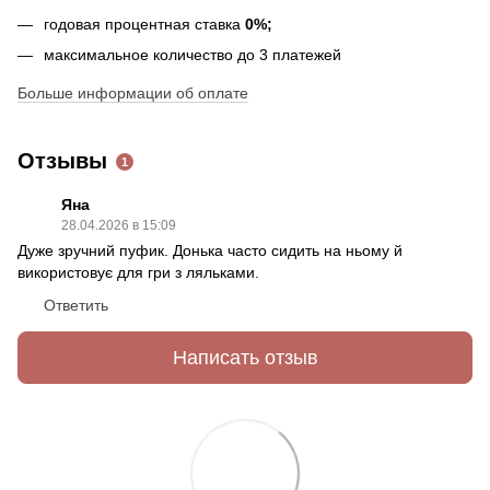
годовая процентная ставка
0%;
максимальное количество до 3 платежей
Больше информации об оплате
Отзывы
1
Яна
28.04.2026 в 15:09
Дуже зручний пуфик. Донька часто сидить на ньому й
використовує для гри з ляльками.
Ответить
Написать отзыв