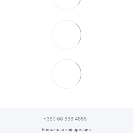
+380 68 838 4888
Контактная информация