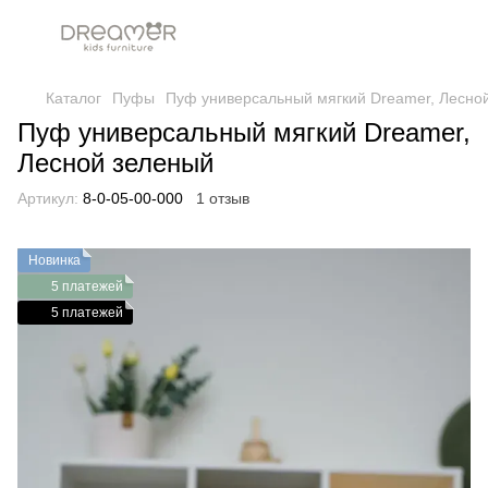
Каталог
Пуфы
Пуф универсальный мягкий Dreamer, Лесно
Пуф универсальный мягкий Dreamer,
Лесной зеленый
Артикул:
8-0-05-00-000
1 отзыв
Новинка
5 платежей
5 платежей