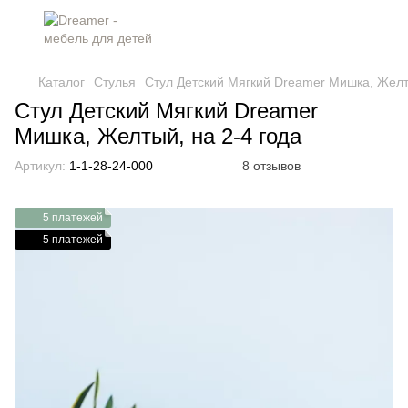
Каталог
Стулья
Стул Детский Мягкий Dreamer Мишка, Желты
Стул Детский Мягкий Dreamer
Мишка, Желтый, на 2-4 года
Артикул:
1-1-28-24-000
8 отзывов
5 платежей
5 платежей