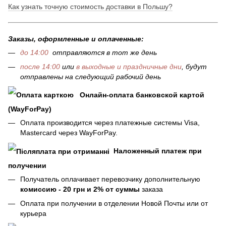
Как узнать точную стоимость доставки в Польшу?
Заказы, оформленные и оплаченные:
до 14:00
отправляются в тот же день
после 14:00
или
в выходные и праздничные дни
, будут
отправлены на следующий рабочий день
Онлайн-оплата банковской картой
(WayForPay)
Оплата производится через платежные системы Visa,
Mastercard через WayForPay.
Наложенный платеж при
получении
Получатель оплачивает перевозчику дополнительную
комиссию - 20 грн и 2% от суммы
заказа
Оплата при получении в отделении Новой Почты или от
курьера