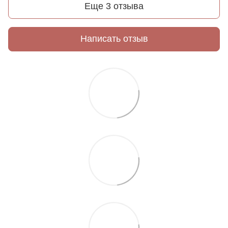
Еще 3 отзыва
Написать отзыв