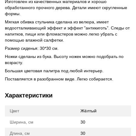
Изготовлен из качественных материалов и хорошо
обработанного прочного дерева. Детали имеют скругленные
формы.
Мягкая обивка стульчика сделана из велюра, имеет
водоотталкивающий эффект и эффект "антикиготь". Следы от
напитков, пищи или фломастеров можно легко убрать с
помощью влажной салфетки.
Размер сиденья: 30*30 см.
Ножки сделаны из бука. Высоту ножек можно подобрать по
возрасту.
Большая цветовая палитра под любой интерьер.
Поставляется в разобранном виде. Легко собирается.
Характеристики
Цвет
Жёлтый
Ширина, см
30
Длина, см
30