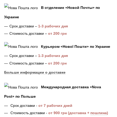
В отделение «Новой Почты» по
Украине
Срок доставки –
1-3 рабочих дня
Стоимость доставки –
от 200 грн
Курьером «Нової Пошти»
по Украине
Срок доставки –
1-3 рабочих дня
Стоимость доставки –
от 200 грн
Больше информации о доставке
Международная доставка
«
Nova
Post
»
по Польше
Срок доставки
-
от 7
рабочих дней
Стоимость доставк
и -
от 900 грн (доставка +
пошлина
)