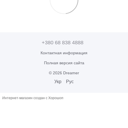
+380 68 838 4888
Контактная информация
Полная версия сайта
© 2026 Dreamer
Укр
Рус
Интернет-магазин создан с Хорошоп