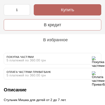
Купить
В кредит
В избранное
ПОКУПКА ЧАСТЯМИ
5 платежей по 360.00 грн
ОПЛАТА ЧАСТЯМИ ПРИВАТБАНК
5 платежей по 360.00 грн
Описание
Стульчик Мишка для детей от 2 до 7 лет.