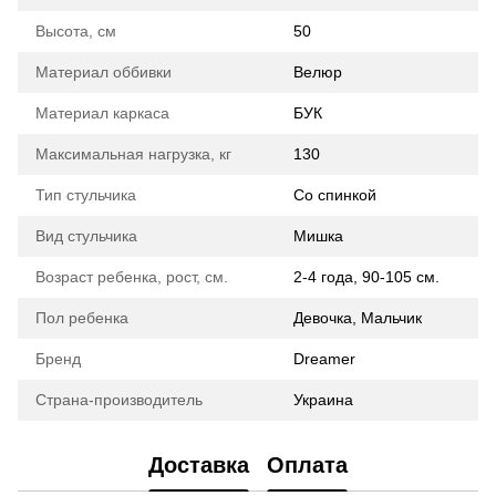
Высота, см
50
Материал оббивки
Велюр
Материал каркаса
БУК
Максимальная нагрузка, кг
130
Тип стульчика
Со спинкой
Вид стульчика
Мишка
Возраст ребенка, рост, см.
2-4 года, 90-105 см.
Пол ребенка
Девочка, Мальчик
Бренд
Dreamer
Страна-производитель
Украина
Доставка
Оплата