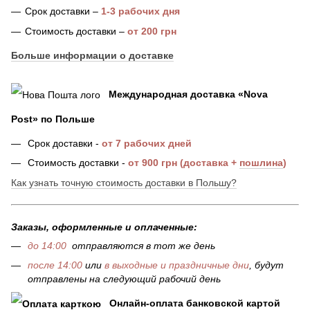
Срок доставки –
1-3 рабочих дня
Стоимость доставки –
от 200 грн
Больше информации о доставке
Международная доставка
«
Nova
Post
»
по Польше
Срок доставки
-
от 7
рабочих дней
Стоимость доставк
и -
от 900 грн (доставка +
пошлина
)
Как узнать точную стоимость доставки в Польшу?
Заказы, оформленные и оплаченные:
до 14:00
отправляются в тот же день
после 14:00
или
в выходные и праздничные дни
, будут
отправлены на следующий рабочий день
Онлайн-оплата банковской картой