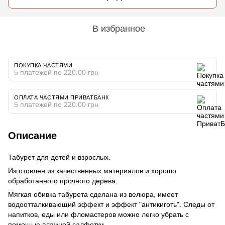
В избранное
ПОКУПКА ЧАСТЯМИ
5 платежей по 220.00 грн
ОПЛАТА ЧАСТЯМИ ПРИВАТБАНК
5 платежей по 220.00 грн
Описание
Табурет для детей и взрослых.
Изготовлен из качественных материалов и хорошо
обработанного прочного дерева.
Мягкая обивка табурета сделана из велюра, имеет
водоотталкивающий эффект и эффект "антикиготь". Следы от
напитков, еды или фломастеров можно легко убрать с
помощью влажной салфетки.