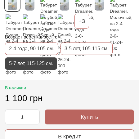
+3
Возраст ребенка, рост, см.
2-4 года, 90-105 см.
3-5 лет, 105-115 см.
5-7 лет, 115-125 см.
В наличии
1 100 грн
Купить
В кредит