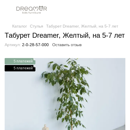
Каталог
Стулья
Табурет Dreamer, Желтый, на 5-7 лет
Табурет Dreamer, Желтый, на 5-7 лет
Артикул:
2-0-28-57-000
Оставить отзыв
5 платежей
5 платежей