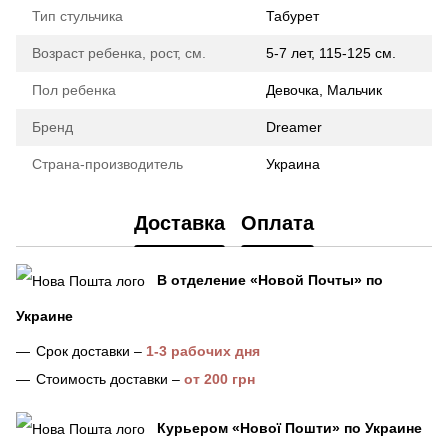
Тип стульчика
Табурет
Возраст ребенка, рост, см.
5-7 лет, 115-125 см.
Пол ребенка
Девочка, Мальчик
Бренд
Dreamer
Страна-производитель
Украина
Доставка
Оплата
В отделение «Новой Почты» по
Украине
Срок доставки –
1-3 рабочих дня
Стоимость доставки –
от 200 грн
Курьером «Нової Пошти»
по Украине