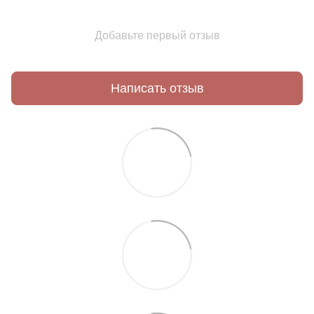
Добавьте первый отзыв
Написать отзыв