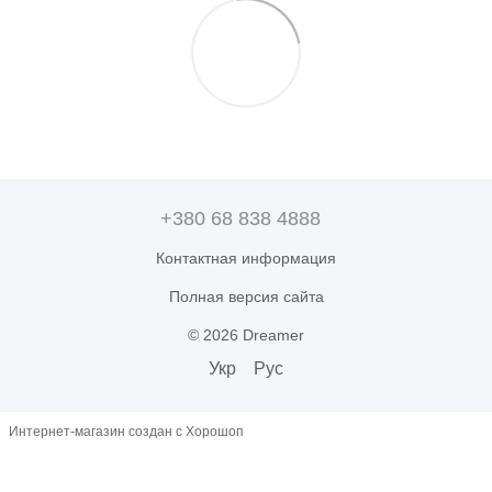
+380 68 838 4888
Контактная информация
Полная версия сайта
© 2026 Dreamer
Укр
Рус
Интернет-магазин создан с Хорошоп