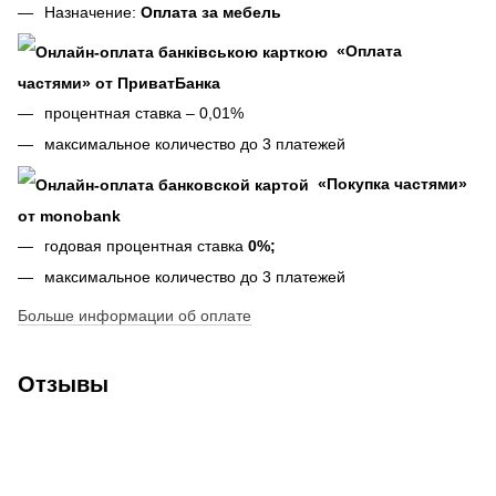
Назначение:
Оплата за мебель
«Оплата
частями» от ПриватБанка
процентная ставка – 0,01%
максимальное количество до 3 платежей
«Покупка частями»
от monobank
годовая процентная ставка
0%;
максимальное количество до 3 платежей
Больше информации об оплате
Отзывы