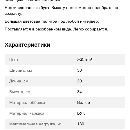
Ножки сделаны из бука. Высоту ножек можно подобрать по
возрасту.
Большая цветовая палитра под любой интерьер.
Поставляется в разобранном виде. Легко собирается.
Характеристики
Цвет
Жёлтый
Ширина, см
30
Длина, см
30
Высота, см
34
Материал оббивки
Велюр
Материал каркаса
БУК
Максимальная нагрузка, кг
130