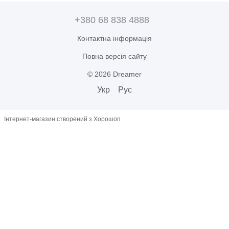
+380 68 838 4888
Контактна інформація
Повна версія сайту
© 2026 Dreamer
Укр
Рус
Інтернет-магазин створений з Хорошоп