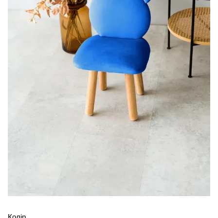
Колір