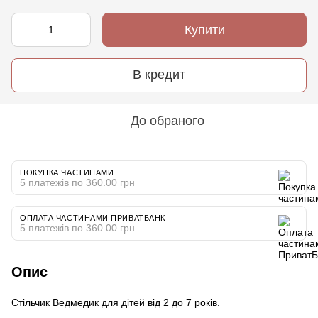
Купити
В кредит
До обраного
ПОКУПКА ЧАСТИНАМИ
5 платежів по 360.00 грн
ОПЛАТА ЧАСТИНАМИ ПРИВАТБАНК
5 платежів по 360.00 грн
Опис
Стільчик Ведмедик для дітей від 2 до 7 років.