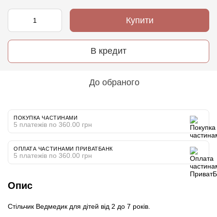
Купити
В кредит
До обраного
ПОКУПКА ЧАСТИНАМИ
5 платежів по 360.00 грн
ОПЛАТА ЧАСТИНАМИ ПРИВАТБАНК
5 платежів по 360.00 грн
Опис
Стільчик Ведмедик для дітей від 2 до 7 років.