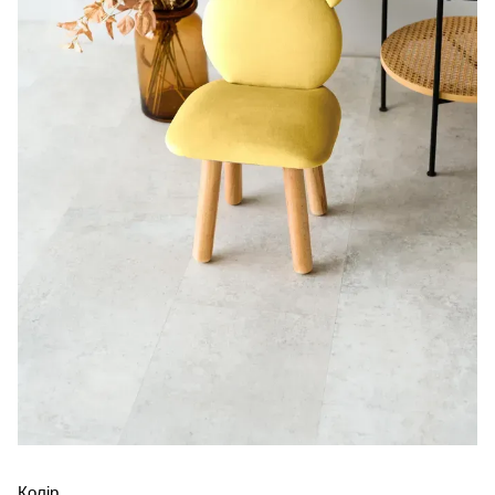
Колір