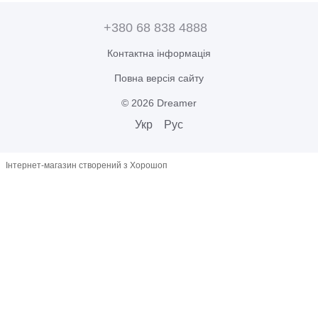
+380 68 838 4888
Контактна інформація
Повна версія сайту
© 2026 Dreamer
Укр
Рус
Інтернет-магазин створений з Хорошоп