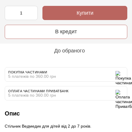
Купити
В кредит
До обраного
ПОКУПКА ЧАСТИНАМИ
5 платежів по 360.00 грн
ОПЛАТА ЧАСТИНАМИ ПРИВАТБАНК
5 платежів по 360.00 грн
Опис
Стільчик Ведмедик для дітей від 2 до 7 років.