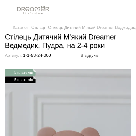
Каталог
Стільці
Стілець Дитячий М'який Dreamer Ведмедик,
Стілець Дитячий М'який Dreamer
Ведмедик, Пудра, на 2-4 роки
Артикул:
1-1-53-24-000
8 відгуків
5 платежів
5 платежів