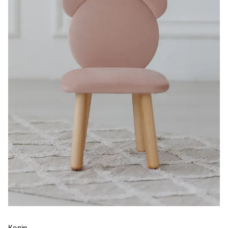
Колір