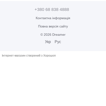
+380 68 838 4888
Контактна інформація
Повна версія сайту
© 2026 Dreamer
Укр
Рус
Інтернет-магазин створений з Хорошоп