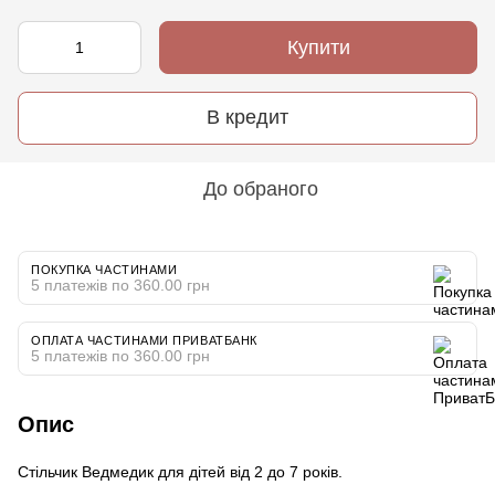
Купити
В кредит
До обраного
ПОКУПКА ЧАСТИНАМИ
5 платежів по 360.00 грн
ОПЛАТА ЧАСТИНАМИ ПРИВАТБАНК
5 платежів по 360.00 грн
Опис
Стільчик Ведмедик для дітей від 2 до 7 років.