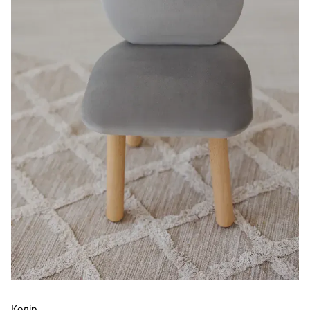
Колір