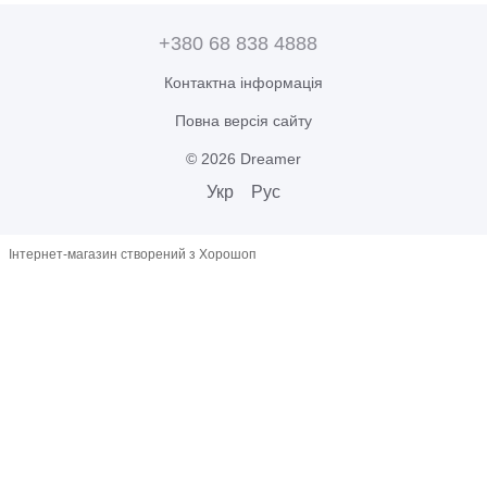
+380 68 838 4888
Контактна інформація
Повна версія сайту
© 2026 Dreamer
Укр
Рус
Інтернет-магазин створений з Хорошоп