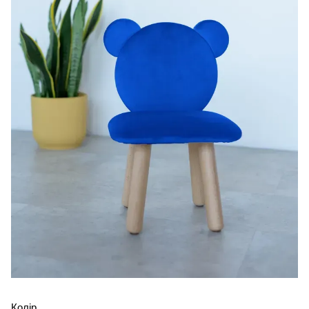
Колір