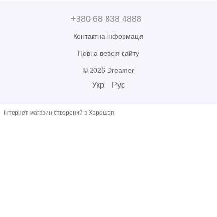
+380 68 838 4888
Контактна інформація
Повна версія сайту
© 2026 Dreamer
Укр
Рус
Інтернет-магазин створений з Хорошоп