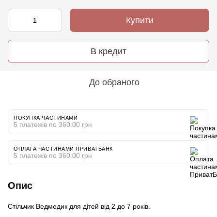
Купити
В кредит
До обраного
ПОКУПКА ЧАСТИНАМИ
5 платежів по 360.00 грн
ОПЛАТА ЧАСТИНАМИ ПРИВАТБАНК
5 платежів по 360.00 грн
Опис
Стільчик Ведмедик для дітей від 2 до 7 років.