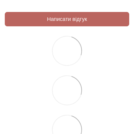
Написати відгук