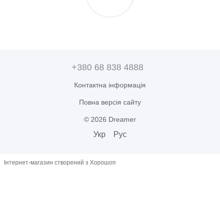
+380 68 838 4888
Контактна інформація
Повна версія сайту
© 2026 Dreamer
Укр
Рус
Інтернет-магазин створений з Хорошоп