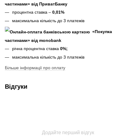
частинами» від ПриватБанку
процентна ставка –
0,01%
максимальна кількість до 3 платежів
«Покупка
частинами» від monobank
річна процентна ставка
0%;
максимальна кількість до 3 платежів
Більше інформації про оплату
Відгуки
Додайте перший відгук