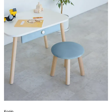
Колір