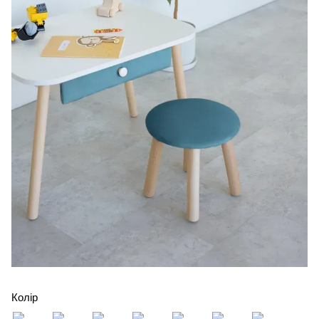
Колір