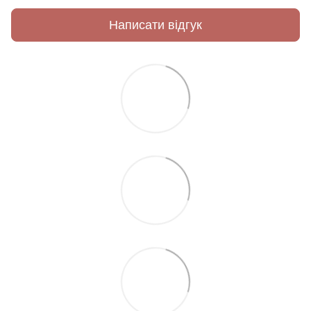
Написати відгук