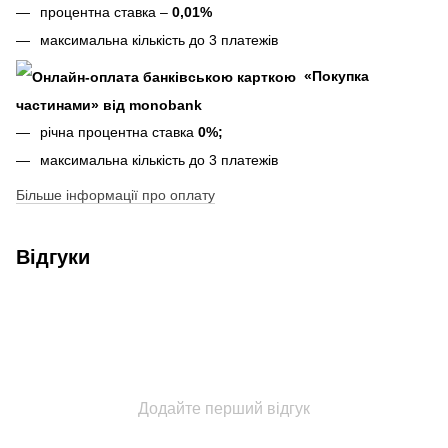
процентна ставка –
0,01%
максимальна кількість до 3 платежів
«Покупка
частинами» від monobank
річна процентна ставка
0%;
максимальна кількість до 3 платежів
Більше інформації про оплату
Відгуки
Додайте перший відгук