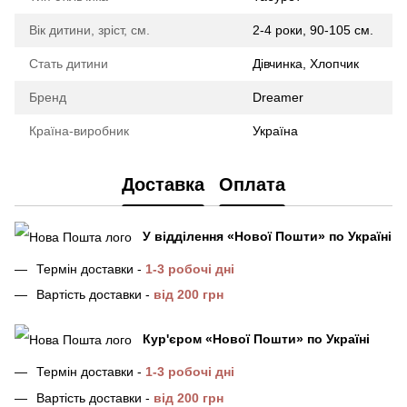
Вік дитини, зріст, см.
2-4 роки, 90-105 см.
Стать дитини
Дівчинка, Хлопчик
Бренд
Dreamer
Країна-виробник
Україна
Доставка
Оплата
У відділення
«Нової Пошти»
по Україні
Термін доставки -
1-3 робочі дні
Вартість доставки -
від 200 грн
Кур'єром «Нової Пошти»
по Україні
Термін доставки -
1-3 робочі дні
Вартість доставки -
від 200 грн