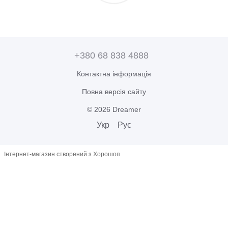
+380 68 838 4888
Контактна інформація
Повна версія сайту
© 2026 Dreamer
Укр
Рус
Інтернет-магазин створений з Хорошоп