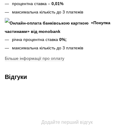
процентна ставка –
0,01%
максимальна кількість до 3 платежів
«Покупка
частинами» від monobank
річна процентна ставка
0%;
максимальна кількість до 3 платежів
Більше інформації про оплату
Відгуки
Додайте перший відгук