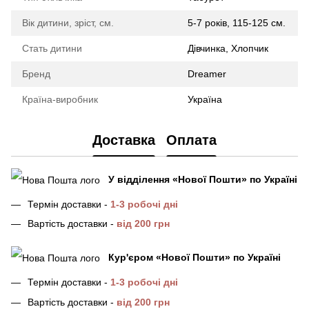
Вік дитини, зріст, см.
5-7 років, 115-125 см.
Стать дитини
Дівчинка, Хлопчик
Бренд
Dreamer
Країна-виробник
Україна
Доставка
Оплата
У відділення
«Нової Пошти»
по Україні
Термін доставки -
1-3 робочі дні
Вартість доставки -
від 200 грн
Кур'єром «Нової Пошти»
по Україні
Термін доставки -
1-3 робочі дні
Вартість доставки -
від 200 грн