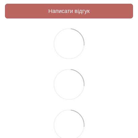
Написати відгук