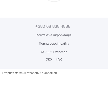
+380 68 838 4888
Контактна інформація
Повна версія сайту
© 2026 Dreamer
Укр
Рус
Інтернет-магазин створений з Хорошоп