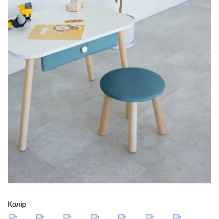
Колір