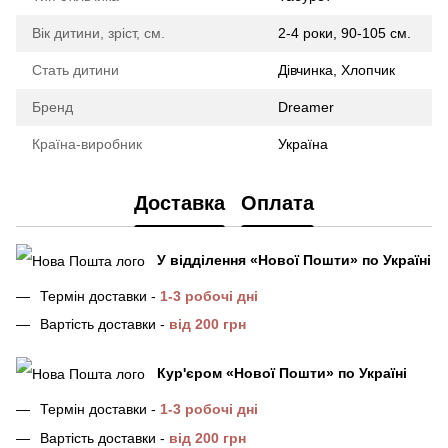
Вік дитини, зріст, см.
2-4 роки, 90-105 см.
Стать дитини
Дівчинка, Хлопчик
Бренд
Dreamer
Країна-виробник
Україна
Доставка
Оплата
У відділення
«Нової Пошти»
по Україні
Термін доставки -
1-3 робочі дні
Вартість доставки -
від 200 грн
Кур'єром «Нової Пошти»
по Україні
Термін доставки -
1-3 робочі дні
Вартість доставки -
від 200 грн