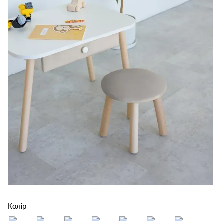
Колір