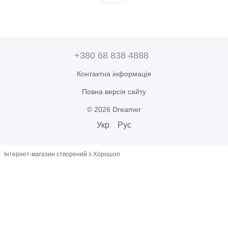
+380 68 838 4888
Контактна інформація
Повна версія сайту
© 2026 Dreamer
Укр
Рус
Інтернет-магазин створений з Хорошоп