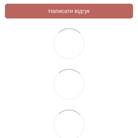
Написати відгук