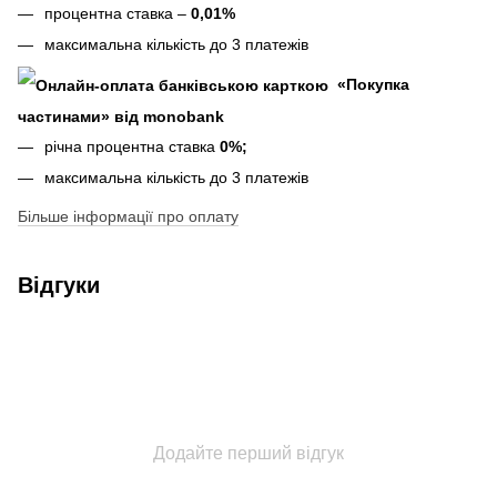
процентна ставка –
0,01%
максимальна кількість до 3 платежів
«Покупка
частинами» від monobank
річна процентна ставка
0%;
максимальна кількість до 3 платежів
Більше інформації про оплату
Відгуки
Додайте перший відгук