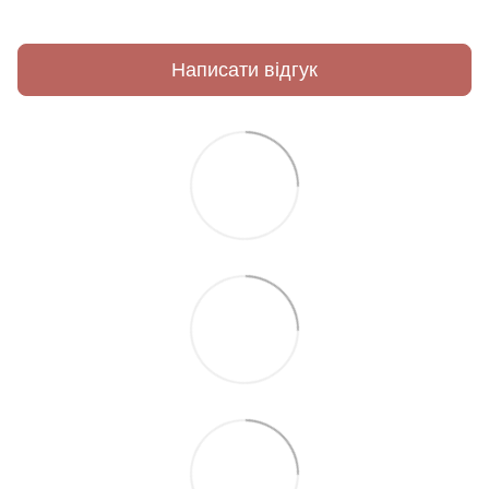
Написати відгук