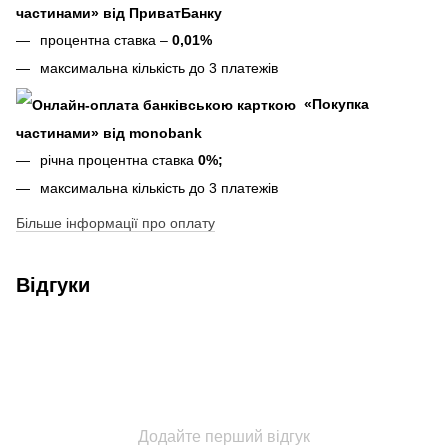
частинами» від ПриватБанку
процентна ставка –
0,01%
максимальна кількість до 3 платежів
«Покупка
частинами» від monobank
річна процентна ставка
0%;
максимальна кількість до 3 платежів
Більше інформації про оплату
Відгуки
Додайте перший відгук