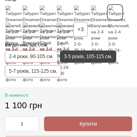
+3
Вік дитини, зріст, см.
2-4 роки, 90-105 см.
3-5 років, 105-115 см.
5-7 років, 115-125 см.
В наявності
1 100 грн
Купити