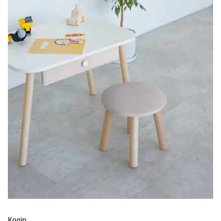
Колір