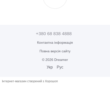
+380 68 838 4888
Контактна інформація
Повна версія сайту
© 2026 Dreamer
Укр
Рус
Інтернет-магазин створений з Хорошоп