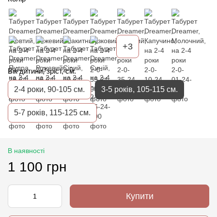
+3
Вік дитини, зріст, см.
2-4 роки, 90-105 см.
3-5 років, 105-115 см.
5-7 років, 115-125 см.
В наявності
1 100 грн
Купити