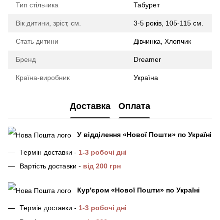
Тип стільчика
Табурет
Вік дитини, зріст, см.
3-5 років, 105-115 см.
Стать дитини
Дівчинка, Хлопчик
Бренд
Dreamer
Країна-виробник
Україна
Доставка
Оплата
У відділення
«Нової Пошти»
по Україні
Термін доставки -
1-3 робочі дні
Вартість доставки -
від 200 грн
Кур'єром «Нової Пошти»
по Україні
Термін доставки -
1-3 робочі дні