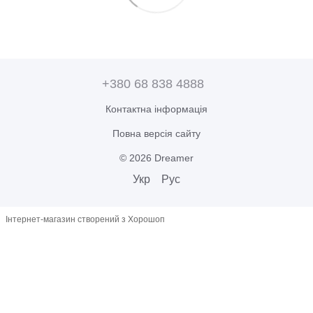
+380 68 838 4888
Контактна інформація
Повна версія сайту
© 2026 Dreamer
Укр
Рус
Інтернет-магазин створений з Хорошоп