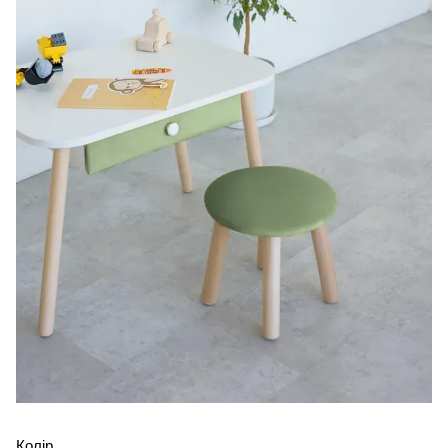
Колір