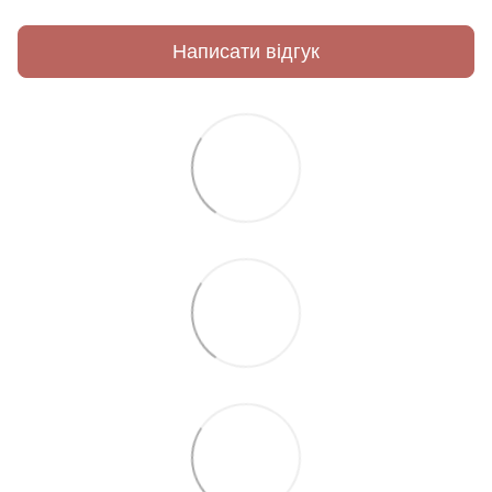
Написати відгук