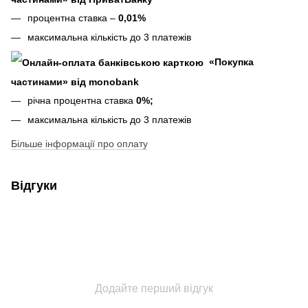
процентна ставка –
0,01%
максимальна кількість до 3 платежів
«Покупка
частинами» від monobank
річна процентна ставка
0%;
максимальна кількість до 3 платежів
Більше інформації про оплату
Відгуки
Додайте перший відгук