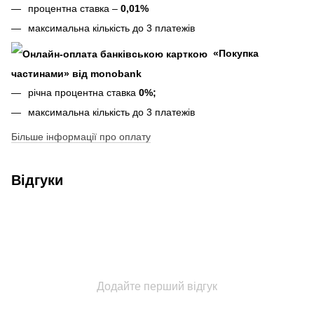
процентна ставка –
0,01%
максимальна кількість до 3 платежів
«Покупка
частинами» від monobank
річна процентна ставка
0%;
максимальна кількість до 3 платежів
Більше інформації про оплату
Відгуки
Додайте перший відгук