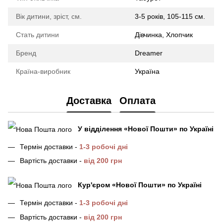
Вік дитини, зріст, см.
3-5 років, 105-115 см.
Стать дитини
Дівчинка, Хлопчик
Бренд
Dreamer
Країна-виробник
Україна
Доставка
Оплата
У відділення
«Нової Пошти»
по Україні
Термін доставки -
1-3 робочі дні
Вартість доставки -
від 200 грн
Кур'єром «Нової Пошти»
по Україні
Термін доставки -
1-3 робочі дні
Вартість доставки -
від 200 грн