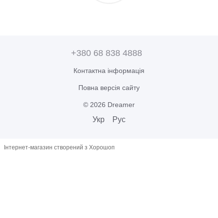
+380 68 838 4888
Контактна інформація
Повна версія сайту
© 2026 Dreamer
Укр
Рус
Інтернет-магазин створений з Хорошоп