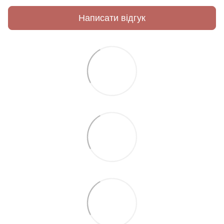
Написати відгук