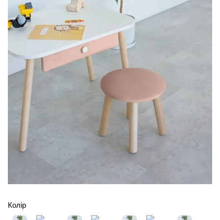
Колір