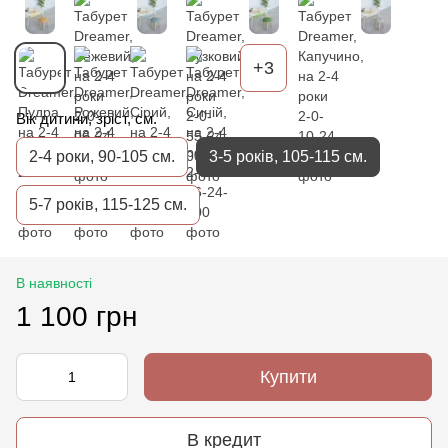
+3
Вік дитини, зріст, см.
2-4 роки, 90-105 см.
3-5 років, 105-115 см.
5-7 років, 115-125 см.
В наявності
1 100 грн
Купити
В кредит