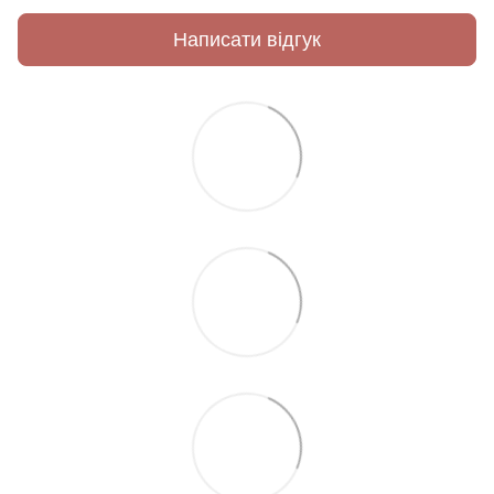
Написати відгук