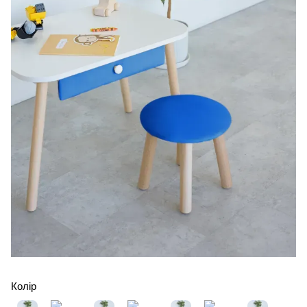
Колір