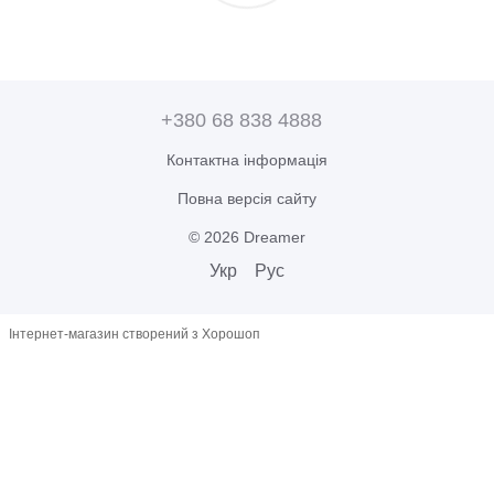
+380 68 838 4888
Контактна інформація
Повна версія сайту
© 2026 Dreamer
Укр
Рус
Інтернет-магазин створений з Хорошоп