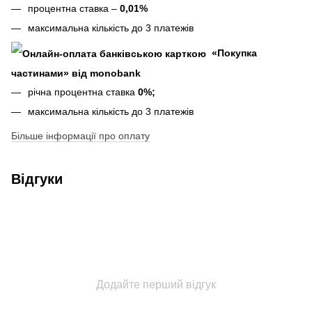
процентна ставка –
0,01%
максимальна кількість до 3 платежів
«Покупка
частинами» від monobank
річна процентна ставка
0%;
максимальна кількість до 3 платежів
Більше інформації про оплату
Відгуки
Додайте перший відгук