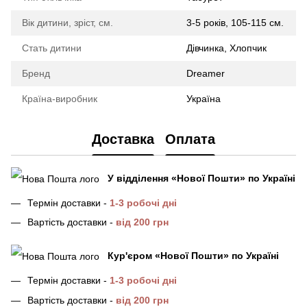
Вік дитини, зріст, см.
3-5 років, 105-115 см.
Стать дитини
Дівчинка, Хлопчик
Бренд
Dreamer
Країна-виробник
Україна
Доставка
Оплата
У відділення
«Нової Пошти»
по Україні
Термін доставки -
1-3 робочі дні
Вартість доставки -
від 200 грн
Кур'єром «Нової Пошти»
по Україні
Термін доставки -
1-3 робочі дні
Вартість доставки -
від 200 грн