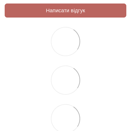
Написати відгук