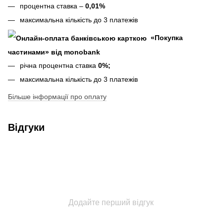
процентна ставка –
0,01%
максимальна кількість до 3 платежів
«Покупка
частинами» від monobank
річна процентна ставка
0%;
максимальна кількість до 3 платежів
Більше інформації про оплату
Відгуки
Додайте перший відгук