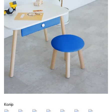
Колір