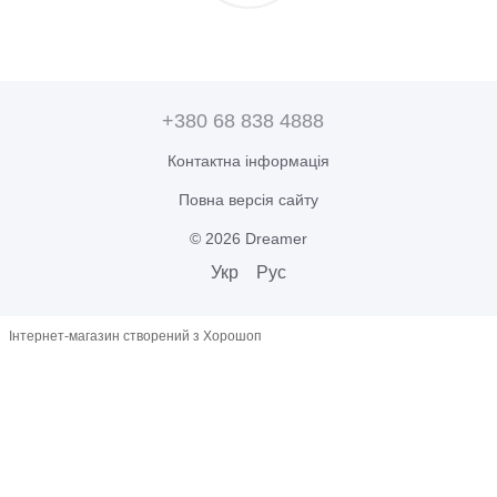
+380 68 838 4888
Контактна інформація
Повна версія сайту
© 2026 Dreamer
Укр
Рус
Інтернет-магазин створений з Хорошоп