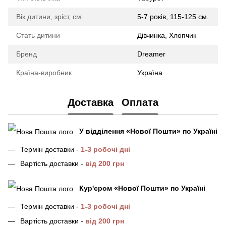
Вік дитини, зріст, см.
5-7 років, 115-125 см.
Стать дитини
Дівчинка, Хлопчик
Бренд
Dreamer
Країна-виробник
Україна
Доставка
Оплата
У відділення
«Нової Пошти»
по Україні
Термін доставки -
1-3 робочі дні
Вартість доставки -
від 200 грн
Кур'єром «Нової Пошти»
по Україні
Термін доставки -
1-3 робочі дні
Вартість доставки -
від 200 грн