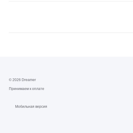
© 2026 Dreamer
Принимаем к оплате
Мобильная версия