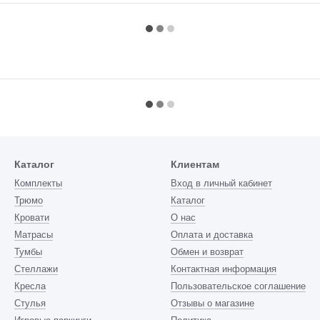
Каталог
Клиентам
Комплекты
Вход в личный кабинет
Трюмо
Каталог
Кровати
О нас
Матрасы
Оплата и доставка
Тумбы
Обмен и возврат
Стеллажи
Контактная информация
Кресла
Пользовательское соглашение
Стулья
Отзывы о магазине