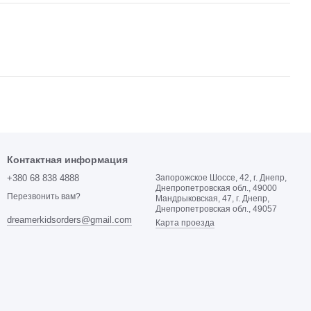
Контактная информация
+380 68 838 4888
Запорожское Шоссе, 42, г. Днепр,
Днепропетровская обл., 49000
Перезвонить вам?
Мандрыковская, 47, г. Днепр,
Днепропетровская обл., 49057
dreamerkidsorders@gmail.com
Карта проезда