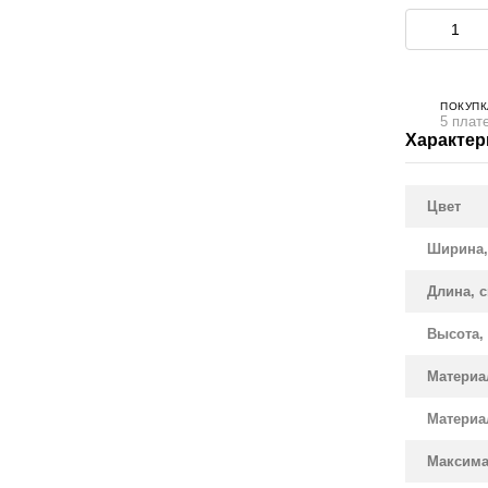
ПОКУПК
5 плат
Характер
Цвет
Ширина,
Длина, 
Высота,
Материа
Материа
Максима