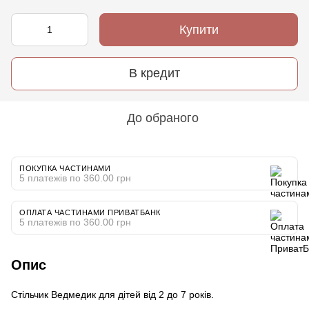
Купити
В кредит
До обраного
ПОКУПКА ЧАСТИНАМИ
5 платежів по 360.00 грн
ОПЛАТА ЧАСТИНАМИ ПРИВАТБАНК
5 платежів по 360.00 грн
Опис
Стільчик Ведмедик для дітей від 2 до 7 років.