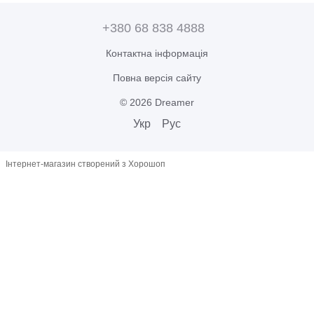
+380 68 838 4888
Контактна інформація
Повна версія сайту
© 2026 Dreamer
Укр
Рус
Інтернет-магазин створений з Хорошоп