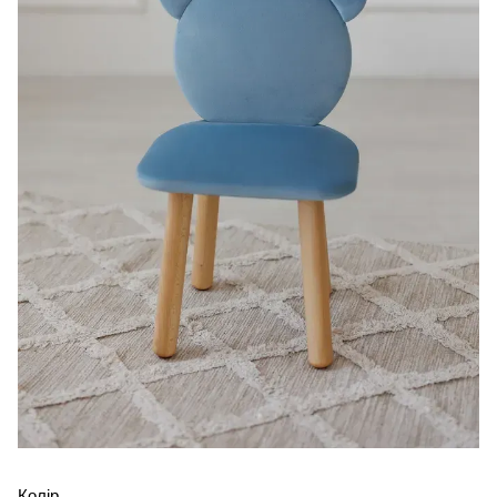
Колір